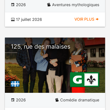
2026
Aventures mythologiques
VOIR PLUS
17 juillet 2026
125, rue des malaises
2026
Comédie dramatique