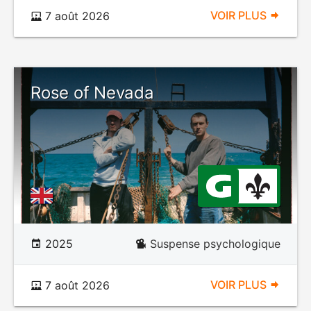
VOIR PLUS
7 août 2026
Rose of Nevada
2025
Suspense psychologique
VOIR PLUS
7 août 2026