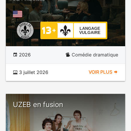
LANGAGE
VULGAIRE
2026
Comédie dramatique
VOIR PLUS
3 juillet 2026
UZEB en fusion