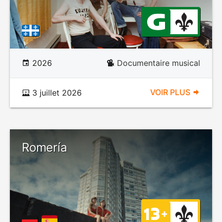
2026
Documentaire musical
VOIR PLUS
3 juillet 2026
Romería