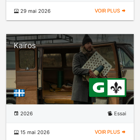
VOIR PLUS
29 mai 2026
Kaïros
2026
Essai
VOIR PLUS
15 mai 2026