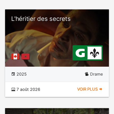
L'héritier des secrets
2025
Drame
VOIR PLUS
7 août 2026