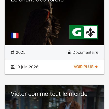
2025
Documentaire
VOIR PLUS
19 juin 2026
Victor comme tout le monde