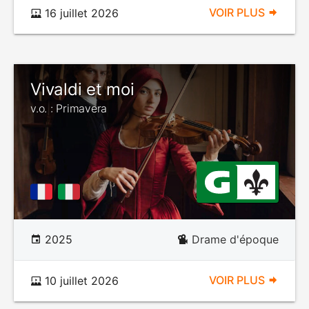
VOIR PLUS
16 juillet 2026
Vivaldi et moi
v.o. : Primavera
2025
Drame d'époque
VOIR PLUS
10 juillet 2026