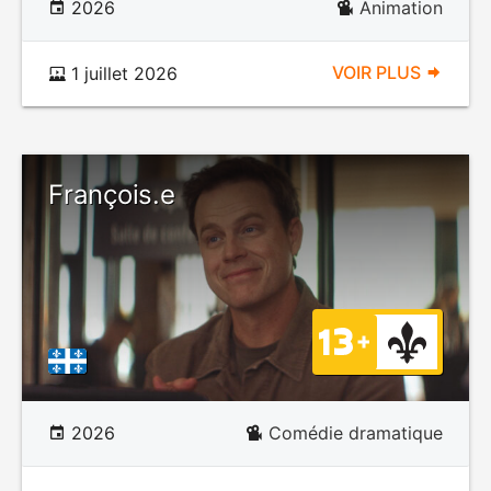
2026
Animation
VOIR PLUS
1 juillet 2026
François.e
2026
Comédie dramatique