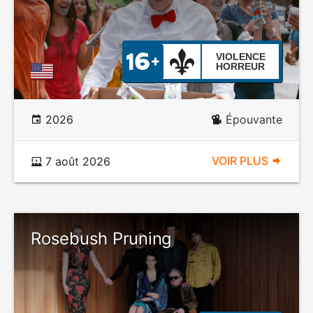
VIOLENCE
HORREUR
2026
Épouvante
VOIR PLUS
7 août 2026
Rosebush Pruning