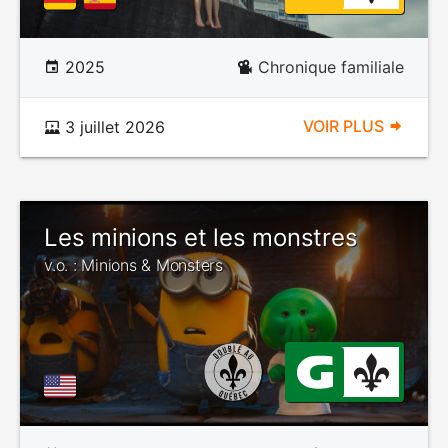
2025
Chronique familiale
VOIR PLUS
3 juillet 2026
Les minions et les monstres
v.o. : Minions & Monsters