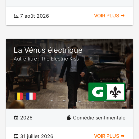
VOIR PLUS
7 août 2026
La Vénus électrique
Autre titre : The Electric Kiss
2026
Comédie sentimentale
VOIR PLUS
31 juillet 2026