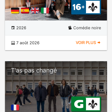
2026
Comédie noire
VOIR PLUS
7 août 2026
T'as pas changé