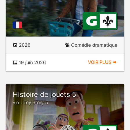
2026
Comédie dramatique
VOIR PLUS
19 juin 2026
Histoire de jouets 5
v.o. : Toy Story 5