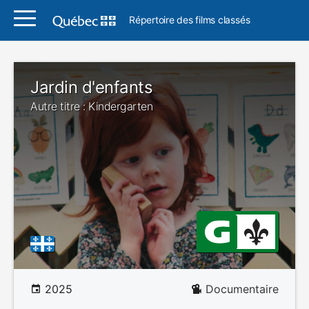
Répertoire des films classés
Jardin d'enfants
Autre titre : Kindergarten
2025
Documentaire