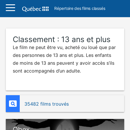
Répertoire des films classés
Classement :
13 ans et plus
Le film ne peut être vu, acheté ou loué que par
des personnes de 13 ans et plus. Les enfants
de moins de 13 ans peuvent y avoir accès s’ils
sont accompagnés d’un adulte.
35482 films trouvés
Obex