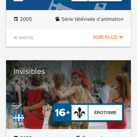
2005
Série télévisée d'animation
VOIR PLUS
448288
Invisibles
ÉROTISME