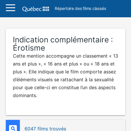
Répertoire des films classés
Indication complémentaire :
Érotisme
Cette mention accompagne un classement « 13
ans et plus », « 16 ans et plus » ou « 18 ans et
plus ». Elle indique que le film comporte assez
d’éléments visuels se rattachant à la sexualité
pour que celle-ci en constitue l’un des aspects
dominants.
6047 films trouvés