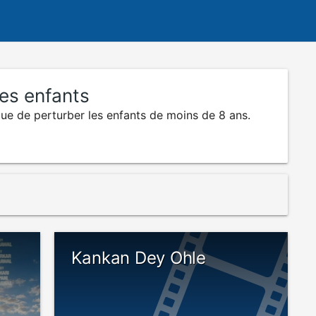
nes enfants
que de perturber les enfants de moins de 8 ans.
Kankan Dey Ohle