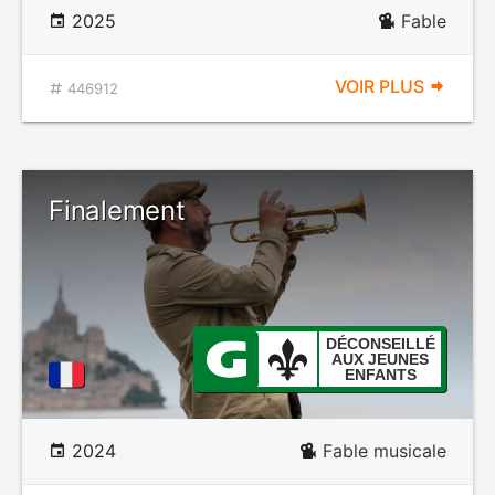
2025
Fable
VOIR PLUS
446912
Finalement
DÉCONSEILLÉ
AUX JEUNES
ENFANTS
2024
Fable musicale