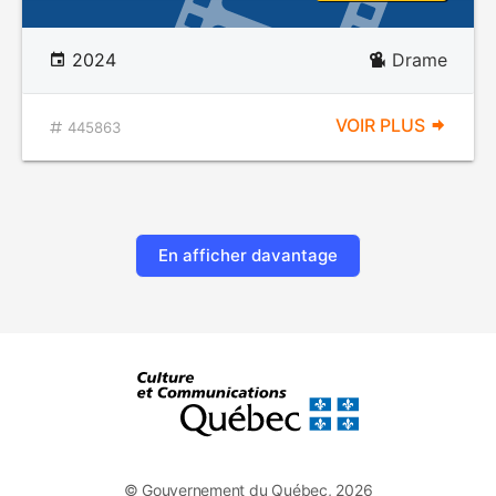
2024
Drame
VOIR PLUS
445863
En afficher davantage
© Gouvernement du Québec, 2026