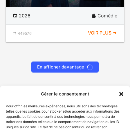
2026
Comédie
VOIR PLUS
449576
En afficher davantage
Gérer le consentement
Pour offrir les meilleures expériences, nous utilisons des technologies
telles que les cookies pour stocker et/ou accéder aux informations des
appareils. Le fait de consentir à ces technologies nous permettra de
traiter des données telles que le comportement de navigation ou les ID
uniques sur ce site. Le fait de ne pas consentir ou de retirer son
© Gouvernement du Québec, 2026