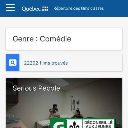
Répertoire des films classés
Genre :
Comédie
22292 films trouvés
Serious People
DÉCONSEILLÉ
AUX JEUNES