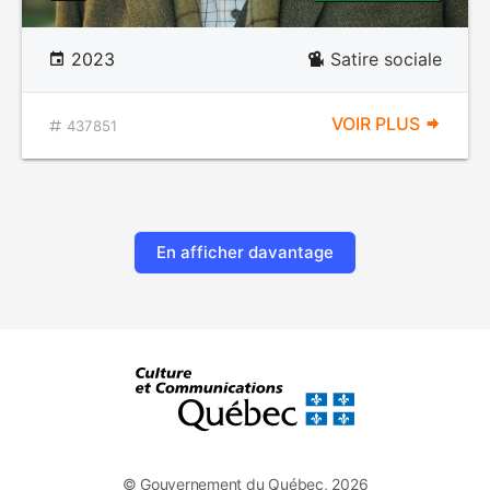
2023
Satire sociale
VOIR PLUS
437851
En afficher davantage
© Gouvernement du Québec, 2026