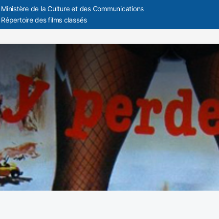
Ministère de la Culture et des Communications
Répertoire des films classés