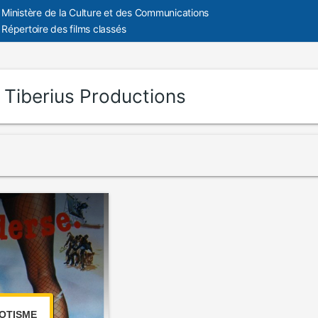
Ministère de la Culture et des Communications
Répertoire des films classés
:
Tiberius Productions
OTISME