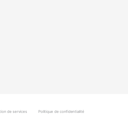
tion de services
Politique de confidentialité