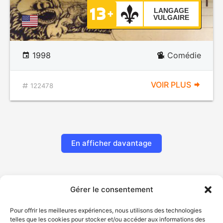
LANGAGE
VULGAIRE
1998
Comédie
VOIR PLUS
122478
En afficher davantage
Gérer le consentement
Pour offrir les meilleures expériences, nous utilisons des technologies
telles que les cookies pour stocker et/ou accéder aux informations des