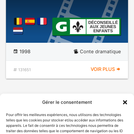
DÉCONSEILLÉ
AUX JEUNES
ENFANTS
1998
Conte dramatique
VOIR PLUS
131651
Gérer le consentement
Pour offrir les meilleures expériences, nous utilisons des technologies
telles que les cookies pour stocker et/ou accéder aux informations des
appareils. Le fait de consentir à ces technologies nous permettra de
traiter des données telles que le comportement de navigation ou les ID