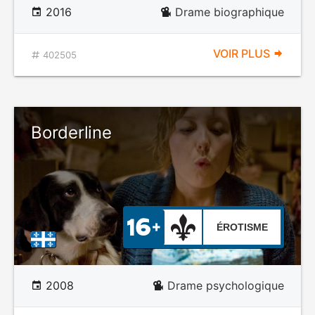
2016
Drame biographique
VOIR PLUS
402505
Borderline
ÉROTISME
2008
Drame psychologique