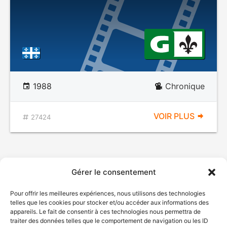
1988
Chronique
VOIR PLUS
27424
Gérer le consentement
Pour offrir les meilleures expériences, nous utilisons des technologies
telles que les cookies pour stocker et/ou accéder aux informations des
appareils. Le fait de consentir à ces technologies nous permettra de
traiter des données telles que le comportement de navigation ou les ID