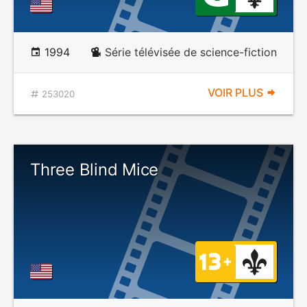
1994
Série télévisée de science-fiction
VOIR PLUS
253020
Three Blind Mice