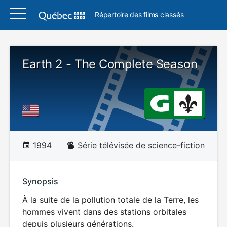
Répertoire des films classés
Earth 2 - The Complete Season
1994
Série télévisée de science-fiction
Synopsis
À la suite de la pollution totale de la Terre, les
hommes vivent dans des stations orbitales
depuis plusieurs générations.