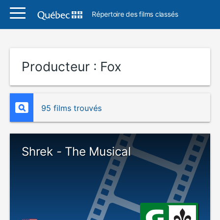
Répertoire des films classés
Producteur :
Fox
95 films trouvés
Shrek - The Musical