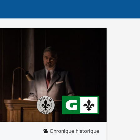
Chronique historique