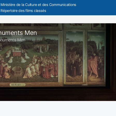
Ministère de la Culture et des Communications
Répertoire des films classés
numents Men
Monuments Men