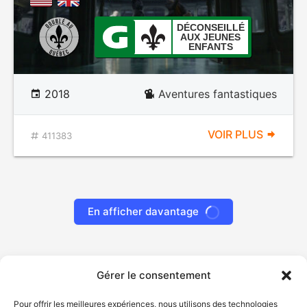
DÉCONSEILLÉ
AUX JEUNES
ENFANTS
2018
Aventures fantastiques
VOIR PLUS
411383
En afficher davantage
Gérer le consentement
Pour offrir les meilleures expériences, nous utilisons des technologies