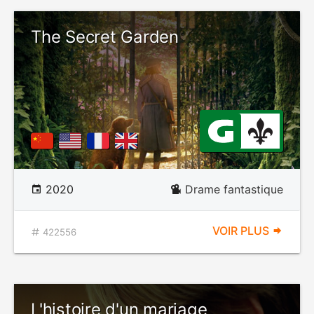
The Secret Garden
2020
Drame fantastique
VOIR PLUS
422556
L'histoire d'un mariage