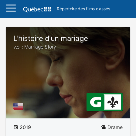
Répertoire des films classés
L'histoire d'un mariage
v.o. : Marriage Story
2019
Drame