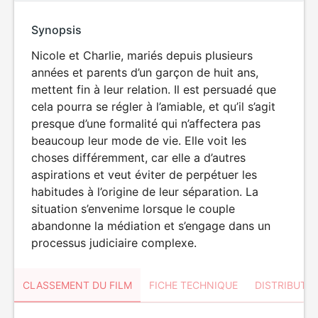
Synopsis
Nicole et Charlie, mariés depuis plusieurs
années et parents d’un garçon de huit ans,
mettent fin à leur relation. Il est persuadé que
cela pourra se régler à l’amiable, et qu’il s’agit
presque d’une formalité qui n’affectera pas
beaucoup leur mode de vie. Elle voit les
choses différemment, car elle a d’autres
aspirations et veut éviter de perpétuer les
habitudes à l’origine de leur séparation. La
situation s’envenime lorsque le couple
abandonne la médiation et s’engage dans un
processus judiciaire complexe.
CLASSEMENT DU FILM
FICHE TECHNIQUE
DISTRIBUTE