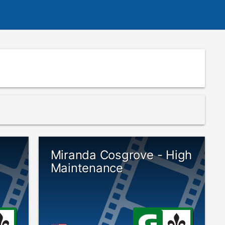
Miranda Cosgrove - High
Maintenance