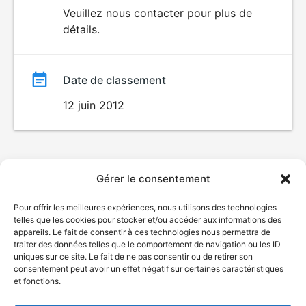
du
Veuillez nous contacter pour plus de
détails.
film
Date de classement
12 juin 2012
Gérer le consentement
Pour offrir les meilleures expériences, nous utilisons des technologies
telles que les cookies pour stocker et/ou accéder aux informations des
appareils. Le fait de consentir à ces technologies nous permettra de
traiter des données telles que le comportement de navigation ou les ID
uniques sur ce site. Le fait de ne pas consentir ou de retirer son
consentement peut avoir un effet négatif sur certaines caractéristiques
et fonctions.