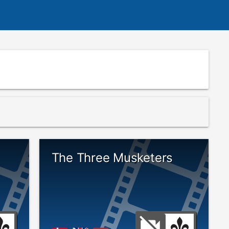
The Three Musketers