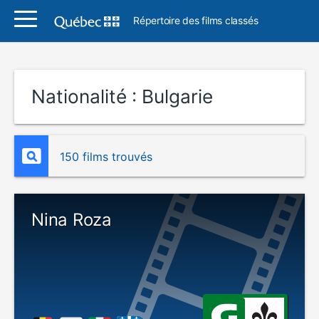
Répertoire des films classés
Nationalité :
Bulgarie
150 films trouvés
Nina Roza