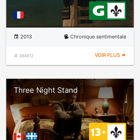
2013
Chronique sentimentale
VOIR PLUS
384912
Three Night Stand