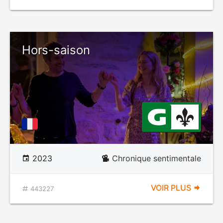
Hors-saison
2023
Chronique sentimentale
VOIR PLUS
443227