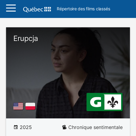
Répertoire des films classés
Erupcja
2025
Chronique sentimentale