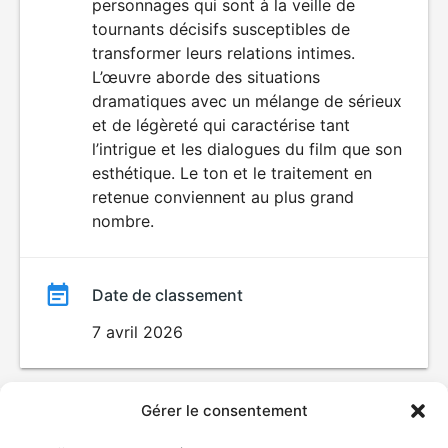
personnages qui sont à la veille de
tournants décisifs susceptibles de
transformer leurs relations intimes.
L’œuvre aborde des situations
dramatiques avec un mélange de sérieux
et de légèreté qui caractérise tant
l’intrigue et les dialogues du film que son
esthétique. Le ton et le traitement en
retenue conviennent au plus grand
nombre.
Date de classement
7 avril 2026
Gérer le consentement