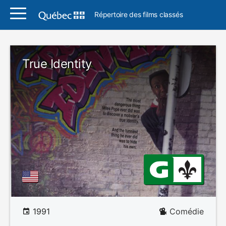
Répertoire des films classés
True Identity
1991
Comédie