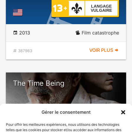
LANGAGE
VULGAIRE
2013
Film catastrophe
VOIR PLUS
387983
The Time Being
Gérer le consentement
Pour offrir les meilleures expériences, nous utilisons des technologies
telles que les cookies pour stocker et/ou accéder aux informations des