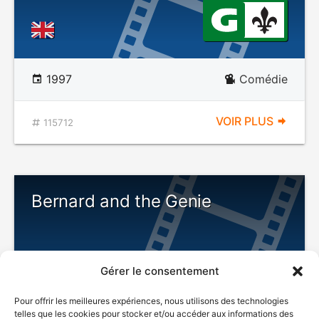
1997
Comédie
VOIR PLUS
115712
Bernard and the Genie
Gérer le consentement
Pour offrir les meilleures expériences, nous utilisons des technologies
telles que les cookies pour stocker et/ou accéder aux informations des