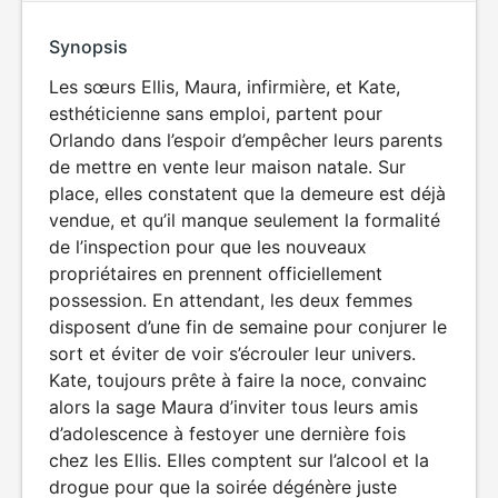
Synopsis
Les sœurs Ellis, Maura, infirmière, et Kate,
esthéticienne sans emploi, partent pour
Orlando dans l’espoir d’empêcher leurs parents
de mettre en vente leur maison natale. Sur
place, elles constatent que la demeure est déjà
vendue, et qu’il manque seulement la formalité
de l’inspection pour que les nouveaux
propriétaires en prennent officiellement
possession. En attendant, les deux femmes
disposent d’une fin de semaine pour conjurer le
sort et éviter de voir s’écrouler leur univers.
Kate, toujours prête à faire la noce, convainc
alors la sage Maura d’inviter tous leurs amis
d’adolescence à festoyer une dernière fois
chez les Ellis. Elles comptent sur l’alcool et la
drogue pour que la soirée dégénère juste