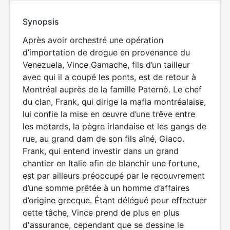
Synopsis
Après avoir orchestré une opération
d’importation de drogue en provenance du
Venezuela, Vince Gamache, fils d’un tailleur
avec qui il a coupé les ponts, est de retour à
Montréal auprès de la famille Paternò. Le chef
du clan, Frank, qui dirige la mafia montréalaise,
lui confie la mise en œuvre d’une trêve entre
les motards, la pègre irlandaise et les gangs de
rue, au grand dam de son fils aîné, Giaco.
Frank, qui entend investir dans un grand
chantier en Italie afin de blanchir une fortune,
est par ailleurs préoccupé par le recouvrement
d’une somme prêtée à un homme d’affaires
d’origine grecque. Étant délégué pour effectuer
cette tâche, Vince prend de plus en plus
d'assurance, cependant que se dessine le