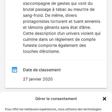
s’accompagne de gestes qui vont du
brutal passage à tabac au meurtre de
sang-froid. De même, divers
protagonistes torturent et tuent ennemis
et témoins gênants sans état d’âme.
Cette description d’un univers violent qui
culmine dans un règlement de compte
funeste comporte également des
touches d’érotisme.
Date de classement
27 janvier 2020
Gérer le consentement
Pour offrir les meilleures expériences, nous utilisons des technologies