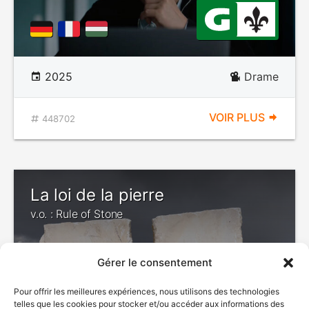
2025
Drame
VOIR PLUS
448702
La loi de la pierre
v.o. : Rule of Stone
Gérer le consentement
Pour offrir les meilleures expériences, nous utilisons des technologies
telles que les cookies pour stocker et/ou accéder aux informations des