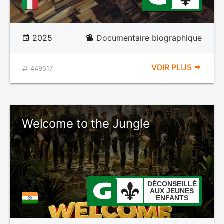
2025
Documentaire biographique
VOIR PLUS
449517
Welcome to the Jungle
DÉCONSEILLÉ
AUX JEUNES
ENFANTS