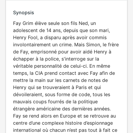
Synopsis
Fay Grim élève seule son fils Ned, un
adolescent de 14 ans, depuis que son mari,
Henry Fool, a disparu après avoir commis
involontairement un crime. Mais Simon, le frère
de Fay, emprisonné pour avoir aidé Henry à
échapper à la police, s'interroge sur la
véritable personnalité de celui-ci. En même
temps, la CIA prend contact avec Fay afin de
mettre la main sur les carnets de notes de
Henry qui se trouveraient à Paris et qui
dévoileraient, sous forme de code, tous les
mauvais coups fourrés de la politique
étrangère américaine des dernières années.
Fay se rend alors en Europe et se retrouve au
centre d’une complexe histoire d’espionnage
international où chacun n’est pas tout à fait ce