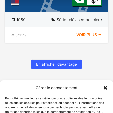
1980
Série télévisée policière
VOIR PLUS
341149
En afficher davantage
Gérer le consentement
Pour offrir les meilleures expériences, nous utilisons des technologies
telles que les cookies pour stocker et/ou accéder aux informations des
appareils. Le fait de consentir à ces technologies nous permettra de
traiter des données telles que le comportement de navigation ou les ID