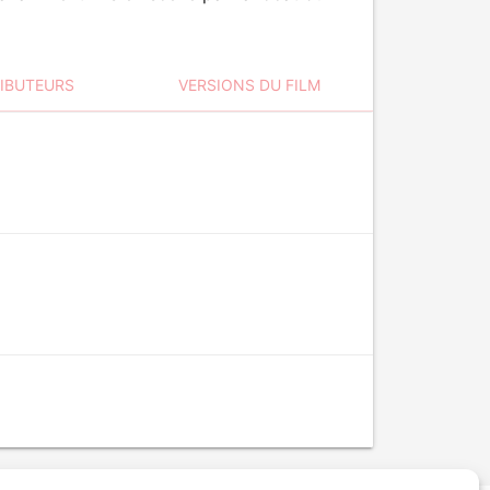
RIBUTEURS
VERSIONS DU FILM