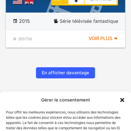
2015
Série télévisée fantastique
VOIR PLUS
395758
En afficher davantage
Gérer le consentement
Pour offrir les meilleures expériences, nous utilisons des technologies
telles que les cookies pour stocker et/ou accéder aux informations des
appareils. Le fait de consentir à ces technologies nous permettra de
traiter des données telles que le comportement de navigation ou les ID