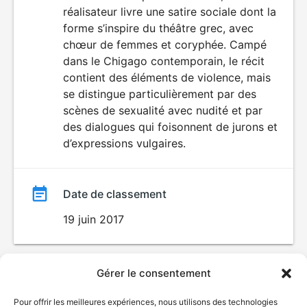
réalisateur livre une satire sociale dont la
forme s’inspire du théâtre grec, avec
chœur de femmes et coryphée. Campé
dans le Chigago contemporain, le récit
contient des éléments de violence, mais
se distingue particulièrement par des
scènes de sexualité avec nudité et par
des dialogues qui foisonnent de jurons et
d’expressions vulgaires.
Date de classement
19 juin 2017
Gérer le consentement
Pour offrir les meilleures expériences, nous utilisons des technologies