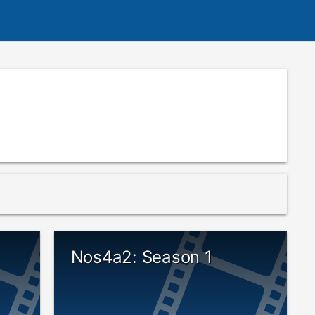
Nos4a2: Season 1