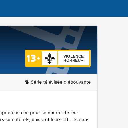
VIOLENCE
HORREUR
Série télévisée d'épouvante
riété isolée pour se nourrir de leur
 surnaturels, unissent leurs efforts dans