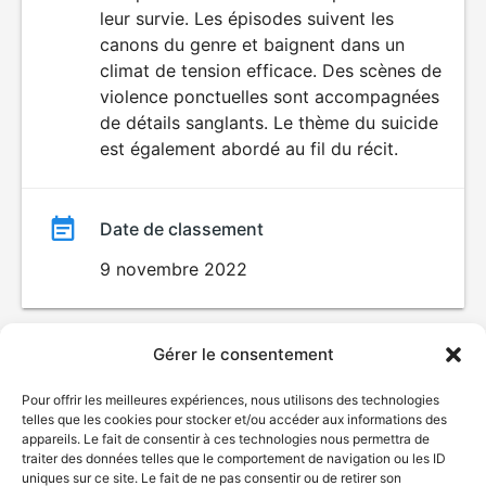
leur survie. Les épisodes suivent les
canons du genre et baignent dans un
climat de tension efficace. Des scènes de
violence ponctuelles sont accompagnées
de détails sanglants. Le thème du suicide
est également abordé au fil du récit.
Date de classement
9 novembre 2022
Gérer le consentement
Pour offrir les meilleures expériences, nous utilisons des technologies
telles que les cookies pour stocker et/ou accéder aux informations des
appareils. Le fait de consentir à ces technologies nous permettra de
traiter des données telles que le comportement de navigation ou les ID
uniques sur ce site. Le fait de ne pas consentir ou de retirer son
© Gouvernement du Québec, 2026