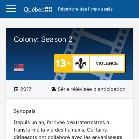
Répertoire des films classés
Colony: Season 2
VIOLENCE
2017
Série télévisée d'anticipation
Synopsis
Depuis un an, l’arrivée d’extraterrestres a
transformé la vie des humains. Certains
dirigeants ont collaboré avec les envahisseurs