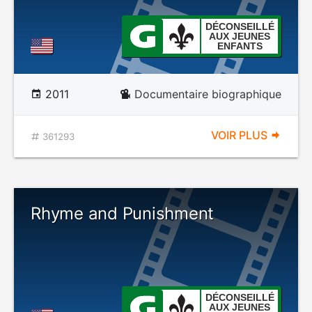
DÉCONSEILLÉ
AUX JEUNES
ENFANTS
2011
Documentaire biographique
VOIR PLUS
361293
Rhyme and Punishment
DÉCONSEILLÉ
AUX JEUNES