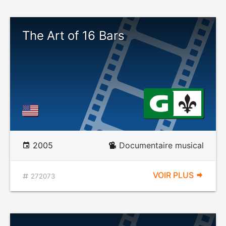
The Art of 16 Bars
2005
Documentaire musical
VOIR PLUS
272073