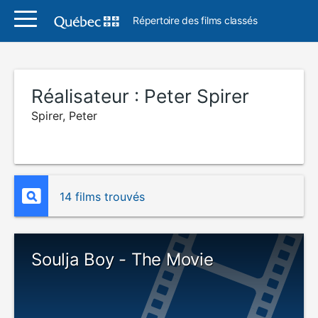
Répertoire des films classés
Réalisateur :
Peter Spirer
Spirer, Peter
14 films trouvés
Soulja Boy - The Movie