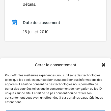
LANGAGE
détails.
film
VULGAIRE
Date de classement
16 juillet 2010
Gérer le consentement
Pour offrir les meilleures expériences, nous utilisons des technologies
telles que les cookies pour stocker et/ou accéder aux informations des
appareils. Le fait de consentir à ces technologies nous permettra de
traiter des données telles que le comportement de navigation ou les ID
uniques sur ce site. Le fait de ne pas consentir ou de retirer son
consentement peut avoir un effet négatif sur certaines caractéristiques
et fonctions.