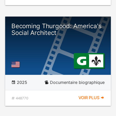
Becoming Thurgood: America's
Social Architect
2025
Documentaire biographique
VOIR PLUS
448770