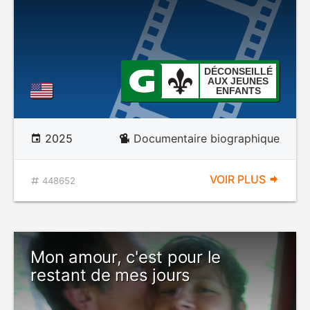
DÉCONSEILLÉ
AUX JEUNES
ENFANTS
2025
Documentaire biographique
VOIR PLUS
448652
Mon amour, c'est pour le
restant de mes jours