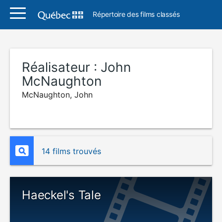
Répertoire des films classés
Réalisateur :
John
McNaughton
McNaughton, John
14 films trouvés
Haeckel's Tale