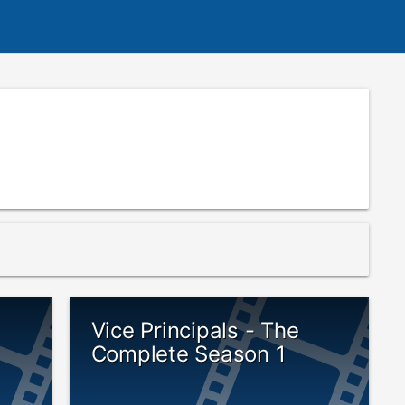
Vice Principals - The
Complete Season 1