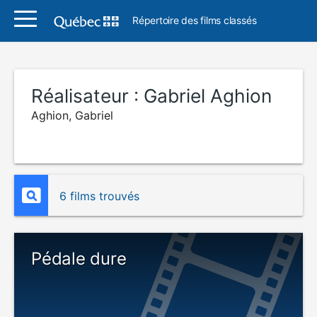
Répertoire des films classés
Réalisateur :
Gabriel Aghion
Aghion, Gabriel
6 films trouvés
Pédale dure