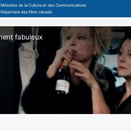
Ministère de la Culture et des Communications
Répertoire des films classés
ent fabuleux