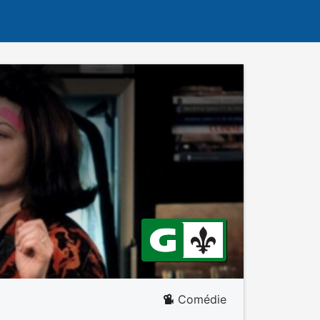
Comédie