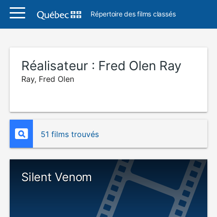
Répertoire des films classés
Réalisateur :
Fred Olen Ray
Ray, Fred Olen
51 films trouvés
Silent Venom