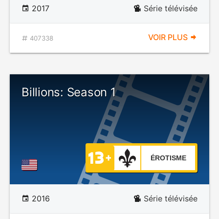
2017
Série télévisée
VOIR PLUS
407338
Billions: Season 1
ÉROTISME
2016
Série télévisée