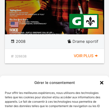
2008
Drame sportif
VOIR PLUS
326638
Gérer le consentement
Pour offrir les meilleures expériences, nous utilisons des technologies
telles que les cookies pour stocker et/ou accéder aux informations des
appareils. Le fait de consentir à ces technologies nous permettra de
traiter des données telles que le comportement de navigation ou les ID