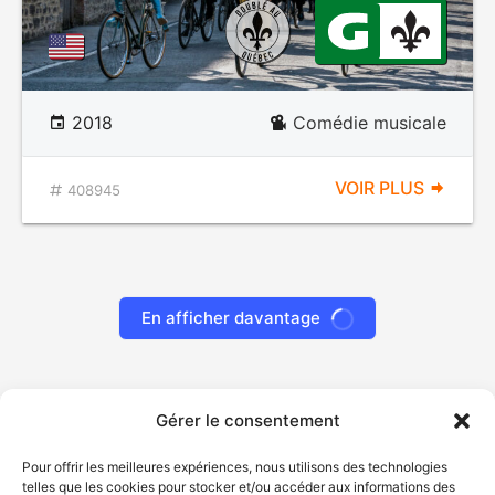
2018
Comédie musicale
VOIR PLUS
408945
En afficher davantage
Gérer le consentement
Pour offrir les meilleures expériences, nous utilisons des technologies
telles que les cookies pour stocker et/ou accéder aux informations des