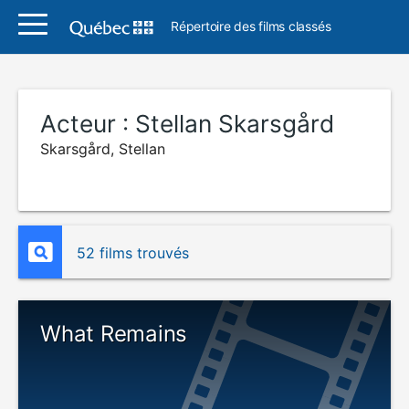
Répertoire des films classés
Acteur :
Stellan Skarsgård
Skarsgård, Stellan
52 films trouvés
What Remains